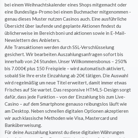
bei einem Weihnachtskalender eines Shops mitgemacht oder
eine Bundesliga-Promo bei einem Buchmacher mitgenommen -
genau dieses Muster nutzen Casinos auch. Eine ausführliche
Übersicht über laufende und geplante Aktionen findest du
üblicherweise im Bereich boni und aktionen sowie in E-Mail-
Newslettern des Anbieters.
Alle Transaktionen werden durch SSL-Verschlüsselung
gesichert. Wir bearbeiten Auszahlungsanfragen sofort bis
innerhalb von 24 Stunden. Unser Willkommensbonus – 250%
bis 7.000€ plus 150 Freispiele – wird automatisch aktiviert,
sobald Sie Ihre erste Einzahlung ab 20€ tätigen. Die Auswahl
wird regelmäßig um neue Titel erweitert, damit immer etwas
Frisches auf Sie wartet. Das responsive HTML5-Design sorgt
dafür, dass jede Funktion – von der Einzahlung bis zum Live-
Casino – auf dem Smartphone genauso reibungslos läuft wie
am Desktop. Neben schnellen digitalen Optionen akzeptieren
wir auch klassische Methoden wie Visa, Mastercard und
Banküberweisung.
Für deine Auszahlung kannst du diese digitalen Währungen