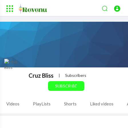
Cruz Bliss
|
Subscribers
SUBSCRIBE
Videos
PlayLists
Shorts
Liked videos