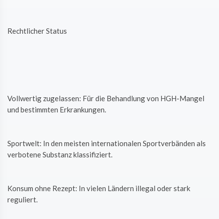
Rechtlicher Status
Vollwertig zugelassen: Für die Behandlung von HGH-Mangel
und bestimmten Erkrankungen.
Sportwelt: In den meisten internationalen Sportverbänden als
verbotene Substanz klassifiziert.
Konsum ohne Rezept: In vielen Ländern illegal oder stark
reguliert.