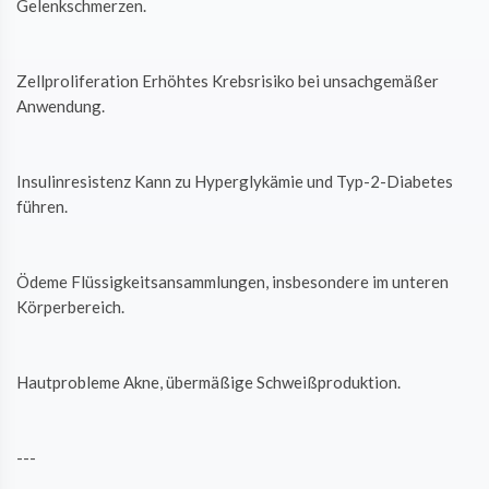
Gelenkschmerzen.
Zellproliferation Erhöhtes Krebsrisiko bei unsachgemäßer
Anwendung.
Insulinresistenz Kann zu Hyperglykämie und Typ-2-Diabetes
führen.
Ödeme Flüssigkeitsansammlungen, insbesondere im unteren
Körperbereich.
Hautprobleme Akne, übermäßige Schweißproduktion.
---