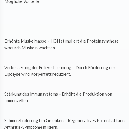
Mögliche Vorteile
Erhöhte Muskelmasse – HGH stimuliert die Proteinsynthese,
wodurch Muskeln wachsen.
Verbesserung der Fettverbrennung – Durch Förderung der
Lipolyse wird Körperfett reduziert.
Stärkung des Immunsystems – Erhöht die Produktion von
Immunzellen.
Schmerzlinderung bei Gelenken – Regeneratives Potential kann
Arthritis-Symptome mildern.