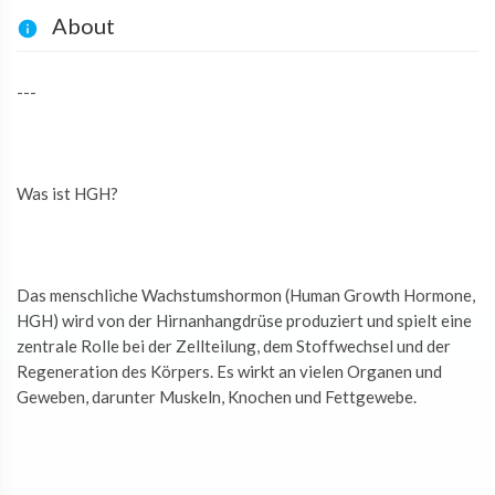
About
---
Was ist HGH?
Das menschliche Wachstumshormon (Human Growth Hormone,
HGH) wird von der Hirnanhangdrüse produziert und spielt eine
zentrale Rolle bei der Zellteilung, dem Stoffwechsel und der
Regeneration des Körpers. Es wirkt an vielen Organen und
Geweben, darunter Muskeln, Knochen und Fettgewebe.