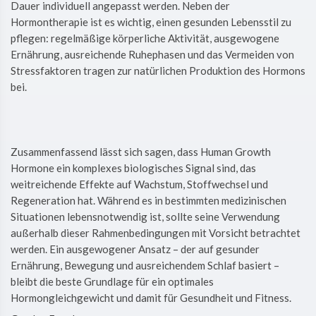
Dauer individuell angepasst werden. Neben der
Hormontherapie ist es wichtig, einen gesunden Lebensstil zu
pflegen: regelmäßige körperliche Aktivität, ausgewogene
Ernährung, ausreichende Ruhephasen und das Vermeiden von
Stressfaktoren tragen zur natürlichen Produktion des Hormons
bei.
Zusammenfassend lässt sich sagen, dass Human Growth
Hormone ein komplexes biologisches Signal sind, das
weitreichende Effekte auf Wachstum, Stoffwechsel und
Regeneration hat. Während es in bestimmten medizinischen
Situationen lebensnotwendig ist, sollte seine Verwendung
außerhalb dieser Rahmenbedingungen mit Vorsicht betrachtet
werden. Ein ausgewogener Ansatz – der auf gesunder
Ernährung, Bewegung und ausreichendem Schlaf basiert –
bleibt die beste Grundlage für ein optimales
Hormongleichgewicht und damit für Gesundheit und Fitness.