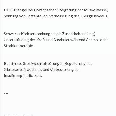
HGH-Mangel bei Erwachsenen Steigerung der Muskelmasse,
Senkung von Fettanteilen, Verbesserung des Energieniveaus.
Schweres Krebserkrankungen (als Zusatzbehandlung)
Unterstützung der Kraft und Ausdauer während Chemo- oder
Strahlentherapie.
Bestimmte Stoffwechselstörungen Regulierung des
Glukosestoffwechsels und Verbesserung der
Insulinempfindlichkeit.
---