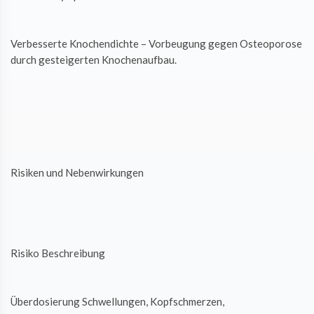
Verbesserte Knochendichte – Vorbeugung gegen Osteoporose
durch gesteigerten Knochenaufbau.
Risiken und Nebenwirkungen
Risiko Beschreibung
Überdosierung Schwellungen, Kopfschmerzen,