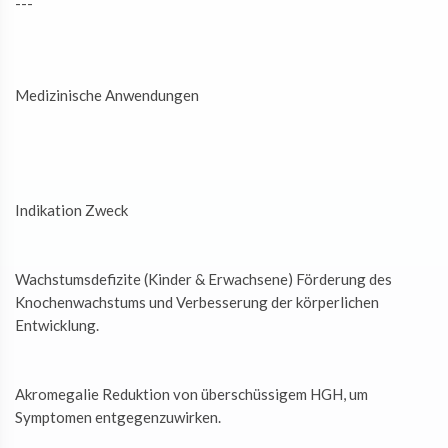
---
Medizinische Anwendungen
Indikation Zweck
Wachstumsdefizite (Kinder & Erwachsene) Förderung des
Knochenwachstums und Verbesserung der körperlichen
Entwicklung.
Akromegalie Reduktion von überschüssigem HGH, um
Symptomen entgegenzuwirken.